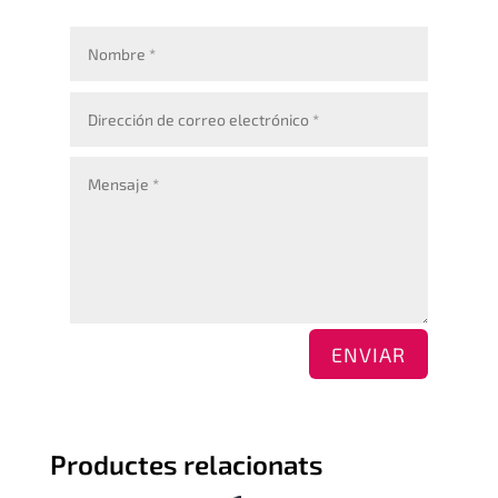
ENVIAR
Productes relacionats