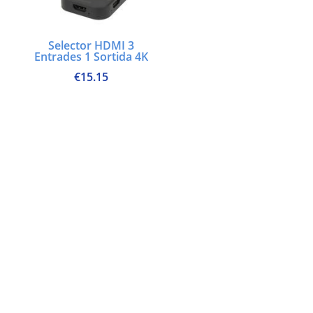
Selector HDMI 3
Entrades 1 Sortida 4K
€
15.15