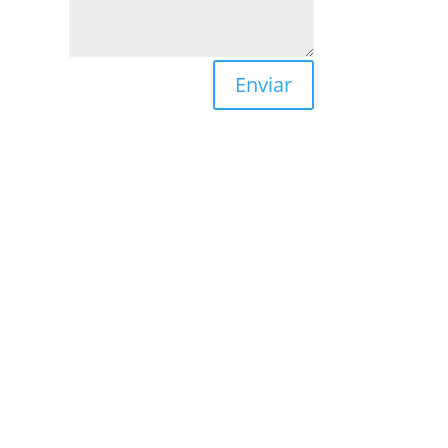
Enviar