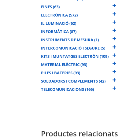
EINES (63)
ELECTRÒNICA (572)
IL.LUMINACIÓ (62)
INFORMÀTICA (87)
INSTRUMENTS DE MESURA (1)
INTERCOMUNICACIÓ I SEGURE (5)
KITS I MUNTATGES ELECTRÒN (109)
MATERIAL ELÈCTRIC (93)
PILES I BATERIES (93)
SOLDADORS I COMPLEMENTS (42)
TELECOMUNICACIONS (166)
Productes relacionats