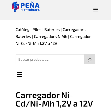
Catàleg
|
Piles i Bateries
|
Carregadors
Bateries
|
Carregadors NiMh
| Carregador
Ni-Cd/Ni-Mh 1,2V a 12V
Carregador Ni-
Cd/Ni-Mh 1,2V a 12V