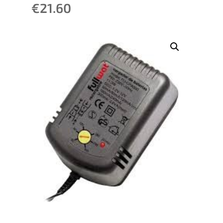
€
21.60