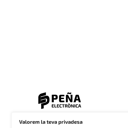
© 2023 Electrònica Peña
Valorem la teva privadesa