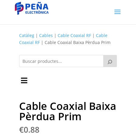
Catàleg
|
Cables
|
Cable Coaxial RF
|
Cable
Coaxial RF
| Cable Coaxial Baixa Pèrdua Prim
Cable Coaxial Baixa
Pèrdua Prim
€
0.88