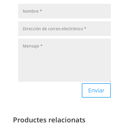
Enviar
Productes relacionats