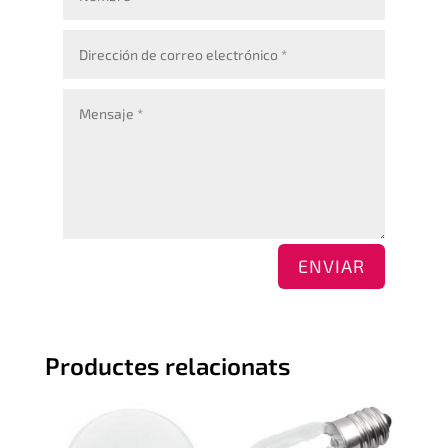
ENVIAR
Productes relacionats