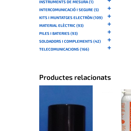
INSTRUMENTS DE MESURA (1)
INTERCOMUNICACIÓ I SEGURE (5)
KITS I MUNTATGES ELECTRÒN (109)
MATERIAL ELÈCTRIC (93)
PILES I BATERIES (93)
SOLDADORS I COMPLEMENTS (42)
TELECOMUNICACIONS (166)
Productes relacionats