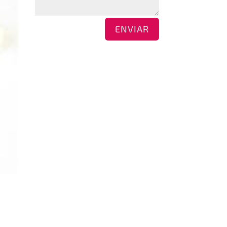
ENVIAR