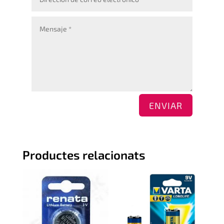
ENVIAR
Productes relacionats