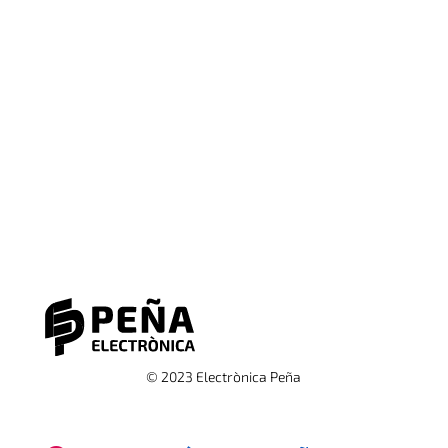
© 2023 Electrònica Peña