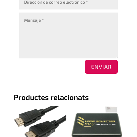
ENVIAR
Productes relacionats