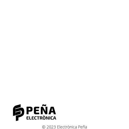
© 2023 Electrònica Peña