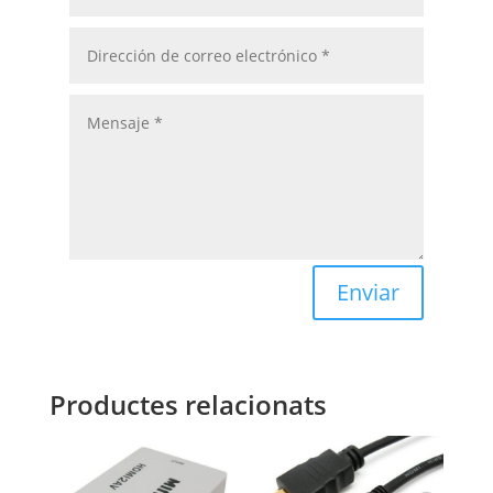
Enviar
Productes relacionats