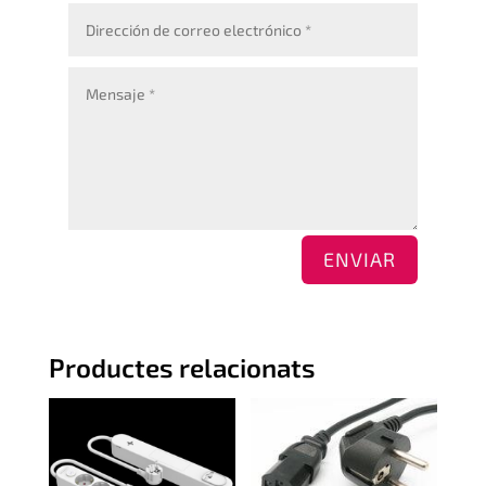
ENVIAR
Productes relacionats