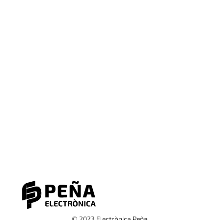
© 2023 Electrònica Peña