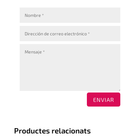
ENVIAR
Productes relacionats