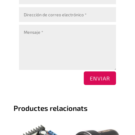
ENVIAR
Productes relacionats