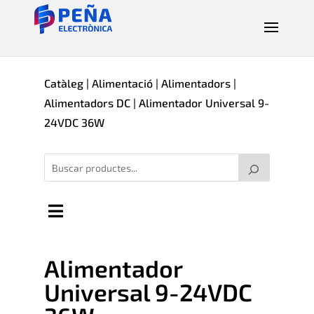
Catàleg
|
Alimentació
|
Alimentadors
|
Alimentadors DC
| Alimentador Universal 9-
24VDC 36W
Alimentador
Universal 9-24VDC