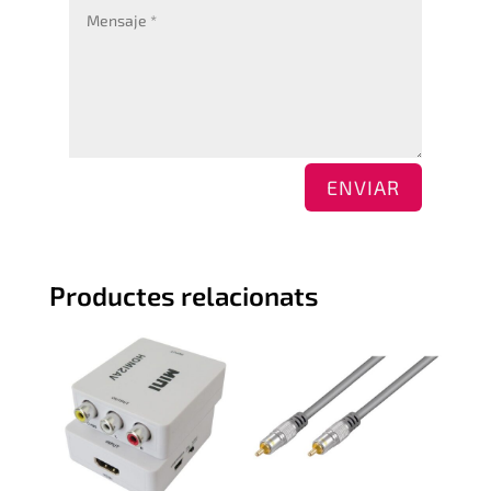
ENVIAR
Productes relacionats