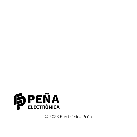
© 2023 Electrònica Peña