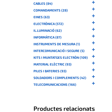
CABLES (84)
COMANDAMENTS (28)
EINES (63)
ELECTRÒNICA (572)
IL.LUMINACIÓ (62)
INFORMÀTICA (87)
INSTRUMENTS DE MESURA (1)
INTERCOMUNICACIÓ I SEGURE (5)
KITS I MUNTATGES ELECTRÒN (109)
MATERIAL ELÈCTRIC (93)
PILES I BATERIES (93)
SOLDADORS I COMPLEMENTS (42)
TELECOMUNICACIONS (166)
Productes relacionats