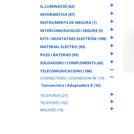
IL.LUMINACIÓ (62)
INFORMÀTICA (87)
INSTRUMENTS DE MESURA (1)
INTERCOMUNICACIÓ I SEGURE (5)
KITS I MUNTATGES ELECTRÒN (109)
MATERIAL ELÈCTRIC (93)
PILES I BATERIES (93)
SOLDADORS I COMPLEMENTS (42)
TELECOMUNICACIONS (166)
CONNECTORS I CONNEXION RF (19)
Connectors i Adaptadors R (16)
TELEFONIA (27)
TELEVISIÓ (102)
WALKIES (18)