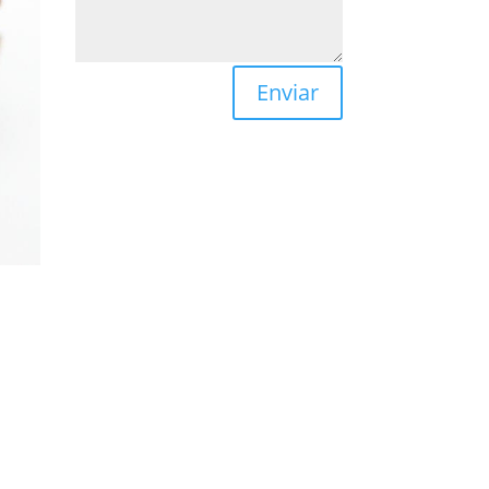
Enviar