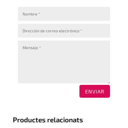
ENVIAR
Productes relacionats