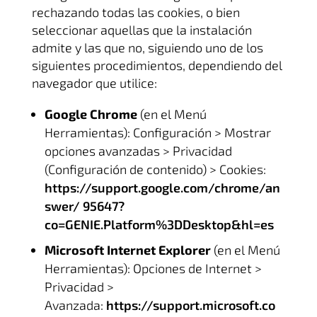
rechazando todas las cookies, o bien
seleccionar aquellas que la instalación
admite y las que no, siguiendo uno de los
siguientes procedimientos, dependiendo del
navegador que utilice:
Google Chrome
(en el Menú
Herramientas): Configuración > Mostrar
opciones avanzadas > Privacidad
(Configuración de contenido) > Cookies:
https://support.google.com/chrome/an
swer/ 95647?
co=GENIE.Platform%3DDesktop&hl=es
Microsoft Internet Explorer
(en el Menú
Herramientas): Opciones de Internet >
Privacidad >
Avanzada:
https://support.microsoft.co