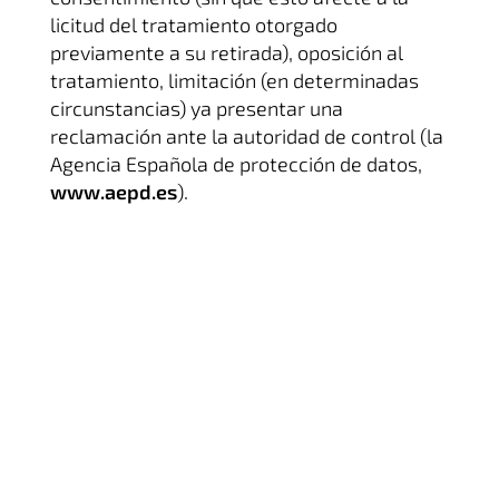
licitud del tratamiento otorgado
previamente a su retirada), oposición al
tratamiento, limitación (en determinadas
circunstancias) ya presentar una
reclamación ante la autoridad de control (la
Agencia Española de protección de datos,
www.aepd.es
).