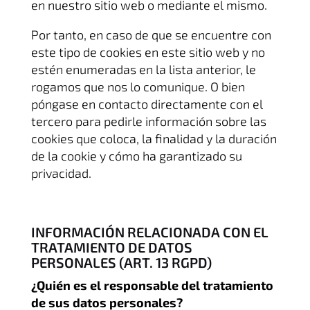
en nuestro sitio web o mediante el mismo.
Por tanto, en caso de que se encuentre con
este tipo de cookies en este sitio web y no
estén enumeradas en la lista anterior, le
rogamos que nos lo comunique. O bien
póngase en contacto directamente con el
tercero para pedirle información sobre las
cookies que coloca, la finalidad y la duración
de la cookie y cómo ha garantizado su
privacidad.
INFORMACIÓN RELACIONADA CON EL
TRATAMIENTO DE DATOS
PERSONALES (ART. 13 RGPD)
¿Quién es el responsable del tratamiento
de sus datos personales?