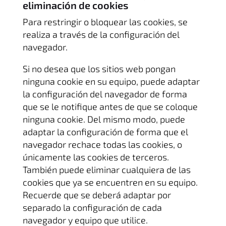
eliminación de cookies
Para restringir o bloquear las cookies, se
realiza a través de la configuración del
navegador.
Si no desea que los sitios web pongan
ninguna cookie en su equipo, puede adaptar
la configuración del navegador de forma
que se le notifique antes de que se coloque
ninguna cookie. Del mismo modo, puede
adaptar la configuración de forma que el
navegador rechace todas las cookies, o
únicamente las cookies de terceros.
También puede eliminar cualquiera de las
cookies que ya se encuentren en su equipo.
Recuerde que se deberá adaptar por
separado la configuración de cada
navegador y equipo que utilice.