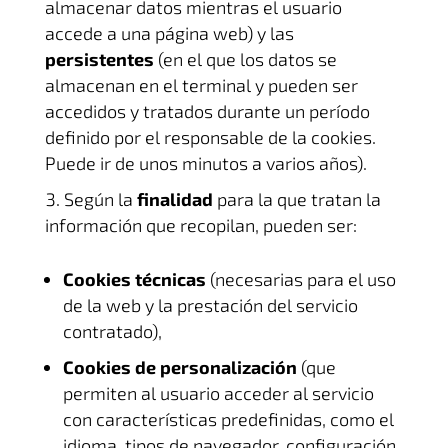
almacenar datos mientras el usuario
accede a una página web) y las
persistentes
(en el que los datos se
almacenan en el terminal y pueden ser
accedidos y tratados durante un período
definido por el responsable de la cookies.
Puede ir de unos minutos a varios años).
Según la
finalidad
para la que tratan la
información que recopilan, pueden ser:
Cookies técnicas
(necesarias para el uso
de la web y la prestación del servicio
contratado),
Cookies de personalización
(que
permiten al usuario acceder al servicio
con características predefinidas, como el
idioma, tipos de navegador, configuración