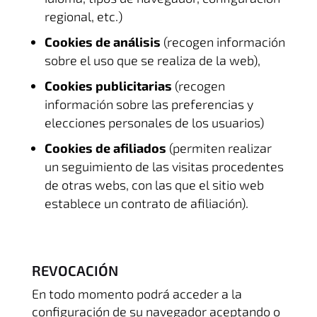
regional, etc.)
Cookies de análisis
(recogen información
sobre el uso que se realiza de la web),
Cookies publicitarias
(recogen
información sobre las preferencias y
elecciones personales de los usuarios)
Cookies de afiliados
(permiten realizar
un seguimiento de las visitas procedentes
de otras webs, con las que el sitio web
establece un contrato de afiliación).
REVOCACIÓN
En todo momento podrá acceder a la
configuración de su navegador aceptando o