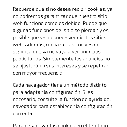
Recuerde que si no desea recibir cookies, ya
no podremos garantizar que nuestro sitio
web funcione como es debido. Puede que
algunas funciones del sitio se pierdan y es
posible que ya no pueda ver ciertos sitios
web. Además, rechazar las cookies no
significa que ya no vaya a ver anuncios
publicitarios. Simplemente los anuncios no
se ajustarán a sus intereses y se repetirán
con mayor frecuencia.
Cada navegador tiene un método distinto
para adaptar la configuración. Si es
necesario, consulte la función de ayuda del
navegador para establecer la configuración
correcta.
Para desactivar las cookies en el teléfono