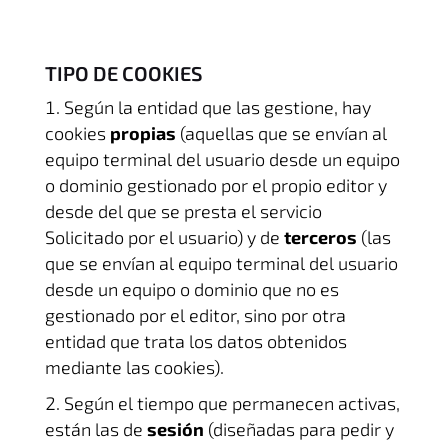
TIPO DE COOKIES
Según la entidad que las gestione, hay
cookies
propias
(aquellas que se envían al
equipo terminal del usuario desde un equipo
o dominio gestionado por el propio editor y
desde del que se presta el servicio
Solicitado por el usuario) y de
terceros
(las
que se envían al equipo terminal del usuario
desde un equipo o dominio que no es
gestionado por el editor, sino por otra
entidad que trata los datos obtenidos
mediante las cookies).
Según el tiempo que permanecen activas,
están las de
sesión
(diseñadas para pedir y