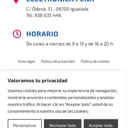
C/ Òdena, 51 , 08700 Igualada
Tel:
938 035 446
HORARIO

De lunes a viernes de 9 a 13 y de 16 a 20 h.
Aviso legal
Política de privacidad
Política de cookies
Valoramos tu privacidad
Usamos cookies para mejorar su experiencia de navegación,
mostrarle anuncios o contenidos personalizados y analizar
nuestro tráfico. Al hacer clic en “Aceptar todo” usted da su
consentimiento a nuestro uso de las cookies.
Personalizar
Rechazar todo
Aceptar todo