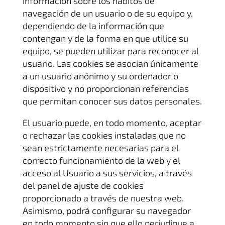
información sobre los hábitos de
navegación de un usuario o de su equipo y,
dependiendo de la información que
contengan y de la forma en que utilice su
equipo, se pueden utilizar para reconocer al
usuario. Las cookies se asocian únicamente
a un usuario anónimo y su ordenador o
dispositivo y no proporcionan referencias
que permitan conocer sus datos personales.
El usuario puede, en todo momento, aceptar
o rechazar las cookies instaladas que no
sean estrictamente necesarias para el
correcto funcionamiento de la web y el
acceso al Usuario a sus servicios, a través
del panel de ajuste de cookies
proporcionado a través de nuestra web.
Asimismo, podrá configurar su navegador
en todo momento sin que ello perjudique a