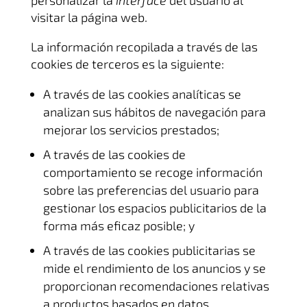
personalizar la
interface
del usuario al
visitar la página web.
La información recopilada a través de las
cookies de terceros es la siguiente:
A través de las cookies analíticas se
analizan sus hábitos de navegación para
mejorar los servicios prestados;
A través de las cookies de
comportamiento se recoge información
sobre las preferencias del usuario para
gestionar los espacios publicitarios de la
forma más eficaz posible; y
A través de las cookies publicitarias se
mide el rendimiento de los anuncios y se
proporcionan recomendaciones relativas
a productos basados en datos