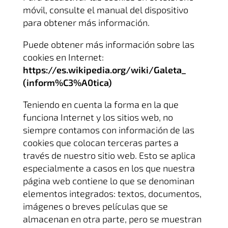
móvil, consulte el manual del dispositivo
para obtener más información.
Puede obtener más información sobre las
cookies en Internet:
https://es.wikipedia.org/wiki/Galeta_
(inform%C3%A0tica)
Teniendo en cuenta la forma en la que
funciona Internet y los sitios web, no
siempre contamos con información de las
cookies que colocan terceras partes a
través de nuestro sitio web. Esto se aplica
especialmente a casos en los que nuestra
página web contiene lo que se denominan
elementos integrados: textos, documentos,
imágenes o breves películas que se
almacenan en otra parte, pero se muestran