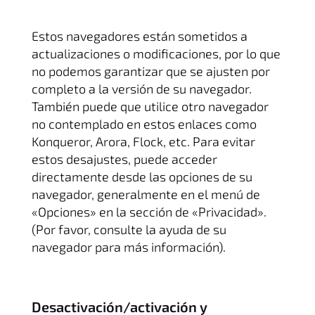
Estos navegadores están sometidos a
actualizaciones o modificaciones, por lo que
no podemos garantizar que se ajusten por
completo a la versión de su navegador.
También puede que utilice otro navegador
no contemplado en estos enlaces como
Konqueror, Arora, Flock, etc. Para evitar
estos desajustes, puede acceder
directamente desde las opciones de su
navegador, generalmente en el menú de
«Opciones» en la sección de «Privacidad».
(Por favor, consulte la ayuda de su
navegador para más información).
Desactivación/activación y