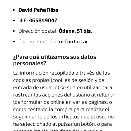
David Peña Riba
NIF:
46584904Z
Dirección postal:
Òdena, 51 bjs.
Correo electrónico:
Contactar
¿Para qué utilizamos sus datos
personales?
La información recopilada a través de las
cookies propias (cookies de sesión y de
entrada de usuario) se suelen utilizar para
rastrear las acciones del usuario al rellenar
los formularios online en varias páginas, o
como cesta de la compra para realizar el
seguimiento de los artículos que el usuario
ha seleccionado al pulsar un botón, o para