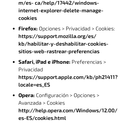
m/es- ca/help/17442/windows-
internet-explorer-delete-manage-
cookies
Firefox:
Opciones > Privacidad > Cookies:
https://support.mozilla.org/es/
kb/habilitar-y-deshabilitar-cookies-
sitios-web-rastrear-preferencias
Safari, iPad e iPhone:
Preferencias >
Privacidad
https://support.apple.com/kb/ph21411?
locale=es_ES
Opera:
Configuración > Opciones >
Avanzada > Cookies
http://help.opera.com/Windows/12.00/
es-ES/cookies.html