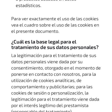
estadísticos.
Para ver exactamente el uso de las cookies
vea el cuadro sobre el uso de las cookies en
el presente documento.
¿Cuál es la base legal para el
tratamiento de sus datos personales?
La legitimación para el tratamiento de sus
datos personales viene dada por su
consentimiento, otorgado en el momento de
ponerse en contacto con nosotros, para la
utilización de cookies analíticas, de
comportamiento y publicitarias; para las
cookies de sesión o personalización, la
legitimación para el tratamiento viene dada
por el interés legítimo del prestamista
(responsable del tratamiento).