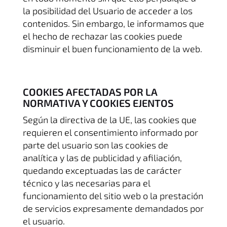
la posibilidad del Usuario de acceder a los
contenidos. Sin embargo, le informamos que
el hecho de rechazar las cookies puede
disminuir el buen funcionamiento de la web.
COOKIES AFECTADAS POR LA
NORMATIVA Y COOKIES EJENTOS
Según la directiva de la UE, las cookies que
requieren el consentimiento informado por
parte del usuario son las cookies de
analítica y las de publicidad y afiliación,
quedando exceptuadas las de carácter
técnico y las necesarias para el
funcionamiento del sitio web o la prestación
de servicios expresamente demandados por
el usuario.