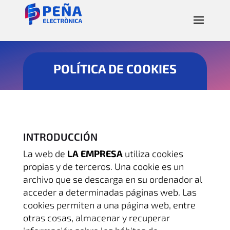
POLÍTICA DE COOKIES
INTRODUCCIÓN
La web de
LA EMPRESA
utiliza cookies
propias y de terceros. Una cookie es un
archivo que se descarga en su ordenador al
acceder a determinadas páginas web. Las
cookies permiten a una página web, entre
otras cosas, almacenar y recuperar