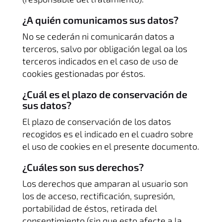
¿A quién comunicamos sus datos?
No se cederán ni comunicarán datos a
terceros, salvo por obligación legal oa los
terceros indicados en el caso de uso de
cookies gestionadas por éstos.
¿Cuál es el plazo de conservación de
sus datos?
El plazo de conservación de los datos
recogidos es el indicado en el cuadro sobre
el uso de cookies en el presente documento.
¿Cuáles son sus derechos?
Los derechos que amparan al usuario son
los de acceso, rectificación, supresión,
portabilidad de éstos, retirada del
consentimiento (sin que esto afecte a la